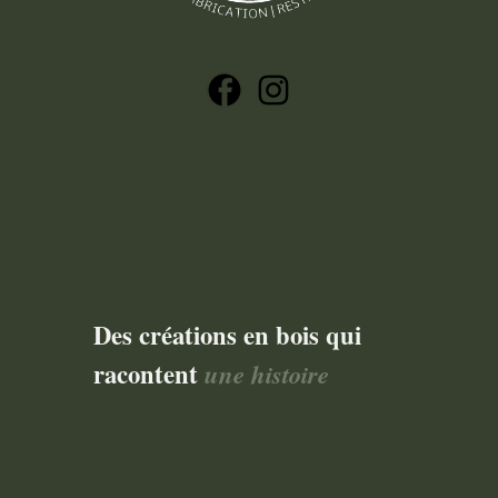
Des créations en bois qui
racontent
une histoire