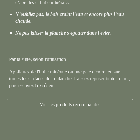
d’abeilles et huile minérale.
N’oubliez pas, le bois craint l’eau et encore plus l’eau
chaude.
Ne pas laisser la planche s'égouter dans l'évier.
Par la suite, selon l'utilisation
Appliquez de l'huile minérale ou une pâte d'entretien sur
toutes les surfaces de la planche. Laissez reposer toute la nuit,
puis essuyez l'excédent.
Voir les produits recommandés