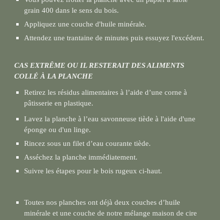
grain 400 dans le sens du bois.
Appliquez une couche d'huile minérale.
Attendez une trantaine de minutes puis essuyez l'excédent.
CAS EXTRÊME OU IL RESTERAIT DES ALIMENTS
COLLÉ À LA PLANCHE
Retirez les résidus alimentaires à l’aide d’une corne à
pâtisserie en plastique.
Lavez la planche à l’eau savonneuse tiède à l'aide d'une
éponge ou d'un linge.
Rincez sous un filet d’eau courante tiède.
Asséchez la planche immédiatement.
Suivre les étapes pour le bois rugeux ci-haut.
Toutes nos planches ont déjà deux couches d’huile
minérale et une couche de notre mélange maison de cire