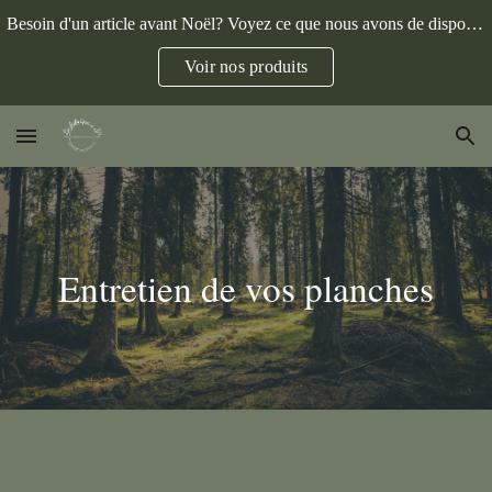
Besoin d'un article avant Noël? Voyez ce que nous avons de disponible.
Skip to main content
Skip to navigation
Voir nos produits
Entretien de vos planches