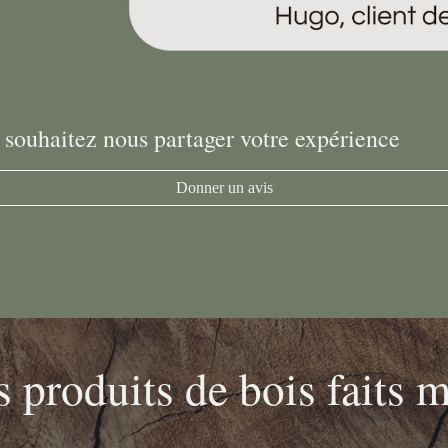
 souhaitez nous partager votre expérience
Donner un avis
 produits de bois faits 