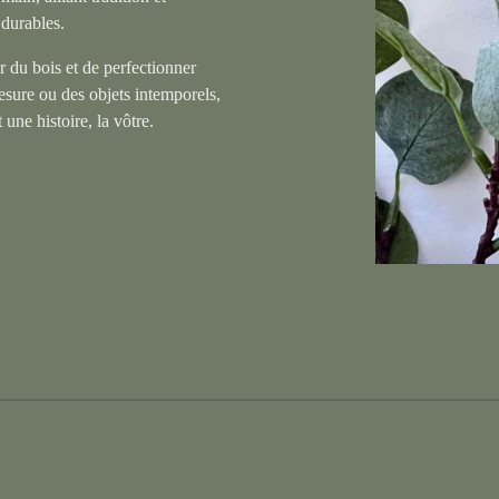
t durables.
 du bois et de perfectionner
mesure ou des objets intemporels,
 une histoire, la vôtre.