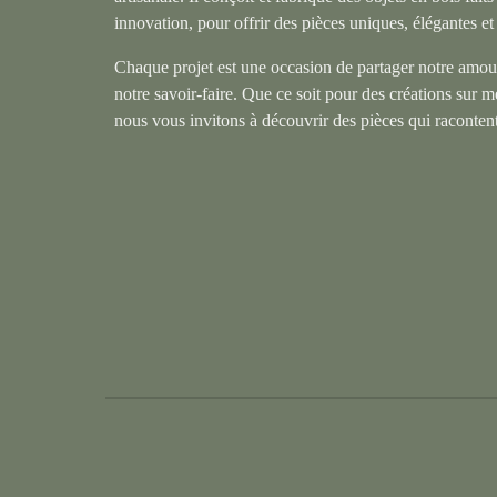
innovation, pour offrir des pièces uniques, élégantes e
Chaque projet est une occasion de partager notre amour
notre savoir-faire. Que ce soit pour des créations sur 
nous vous invitons à découvrir des pièces qui racontent