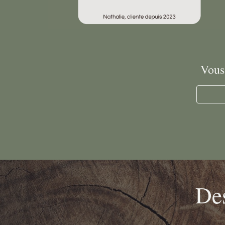
Vous
Des