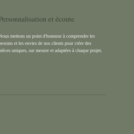
Personnalisation et écoute
Nous mettons un point d'honneur à comprendre les
besoins et les envies de nos clients pour créer des
pièces uniques, sur mesure et adaptées à chaque projet.