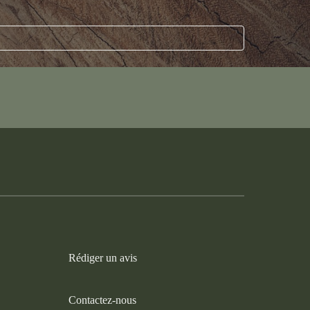
Rédiger un avis
Contactez-nous