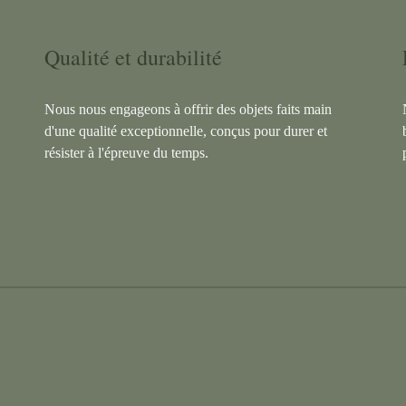
Qualité et durabilité
Nous nous engageons à offrir des objets faits main
d'une qualité exceptionnelle, conçus pour durer et
résister à l'épreuve du temps.