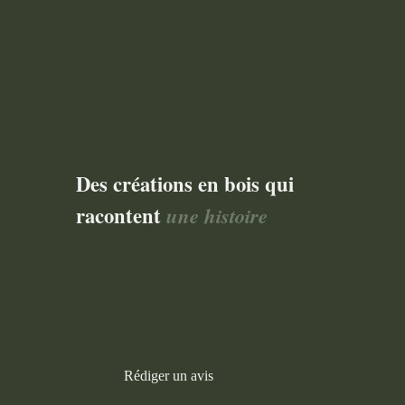
Des créations en bois qui
racontent
une histoire
Rédiger un avis