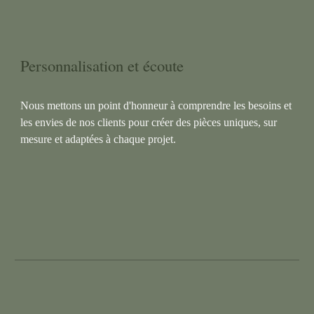
Personnalisation et écoute
Nous mettons un point d'honneur à comprendre les besoins et
les envies de nos clients pour créer des pièces uniques, sur
mesure et adaptées à chaque projet.