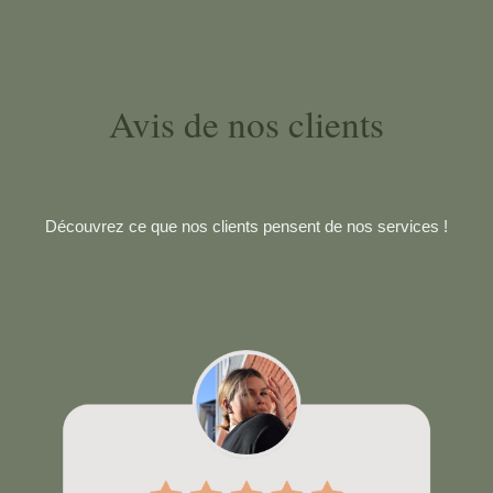
Avis de nos clients
Découvrez ce que nos clients pensent de nos services !