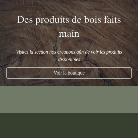
Des produits de bois faits
main
Visitez la section nos créations afin de voir les produits
disponibles
Voir la boutique