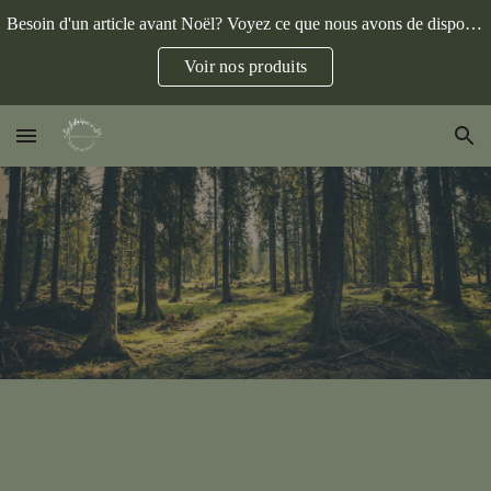
Besoin d'un article avant Noël? Voyez ce que nous avons de disponible.
Skip to main content
Skip to navigation
Voir nos produits