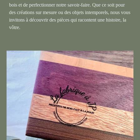
bois et de perfectionner notre savoir-faire. Que ce soit pour
des créations sur mesure ou des objets intemporels, nous vous
invitons à découvrir des pièces qui racontent une histoire, la
vôtre.