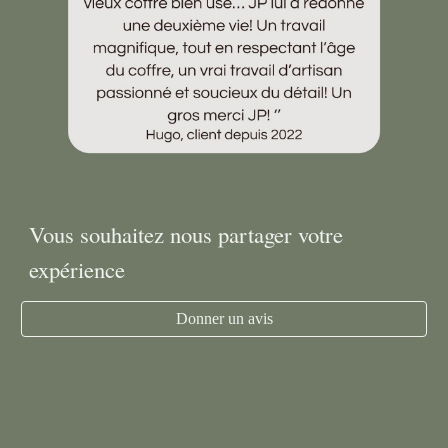
Vous souhaitez nous partager votre
expérience
Donner un avis