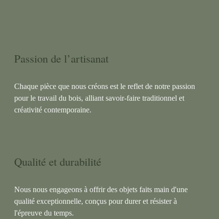
Passion de l’artisanat
Chaque pièce que nous créons est le reflet de notre passion
pour le travail du bois, alliant savoir-faire traditionnel et
créativité contemporaine.
Qualité et durabilité
Nous nous engageons à offrir des objets faits main d'une
qualité exceptionnelle, conçus pour durer et résister à
l'épreuve du temps.