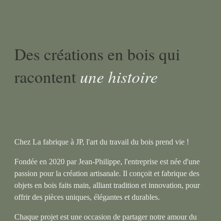
Des créations en bois qui
une histoire
racontent
Chez La fabrique à JP, l'art du travail du bois prend vie !
Fondée en 2020 par Jean-Philippe, l'entreprise est née d'une
passion pour la création artisanale. Il conçoit et fabrique des
objets en bois faits main, alliant tradition et innovation, pour
offrir des pièces uniques, élégantes et durables.
Chaque projet est une occasion de partager notre amour du